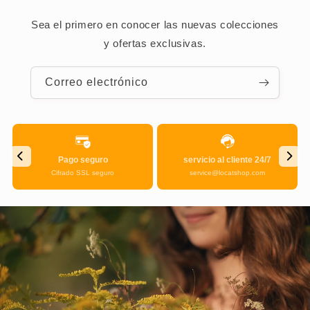
Sea el primero en conocer las nuevas colecciones
y ofertas exclusivas.
Correo electrónico
servicio al cliente 24/7
Calidad
service@locatshop.com
garantía de calidad