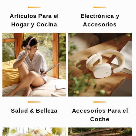
Artículos Para el
Electrónica y
Hogar y Cocina
Accesorios
Salud & Belleza
Accesorios Para el
Coche