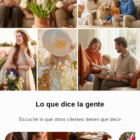
Lo que dice la gente
Escuche lo que otros clientes tienen que decir