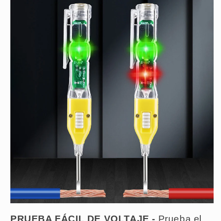
PRUEBA FÁCIL DE VOLTAJE -
Prueba el