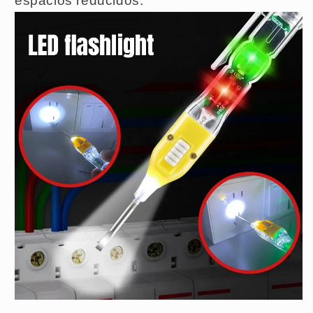
espacios reducidos.