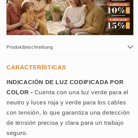
Produktbeschreibung
CARACTERÍSTICAS
INDICACIÓN DE LUZ CODIFICADA POR
COLOR -
Cuenta con una luz verde para el
neutro y luces roja y verde para los cables
con tensión, lo que garantiza una detección
de tensión precisa y clara para un trabajo
seguro.