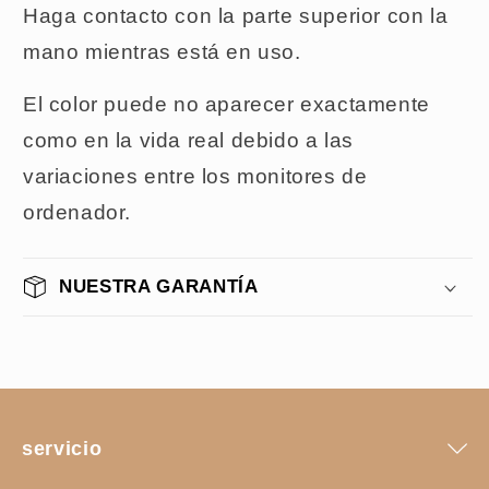
Haga contacto con la parte superior con la
mano mientras está en uso.
El color puede no aparecer exactamente
como en la vida real debido a las
variaciones entre los monitores de
ordenador.
NUESTRA GARANTÍA
servicio