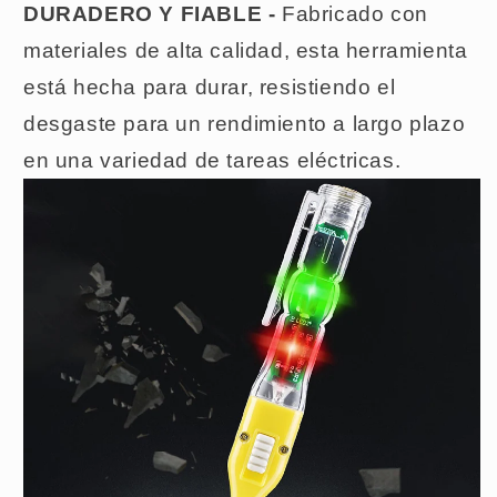
DURADERO Y FIABLE -
Fabricado con
materiales de alta calidad, esta herramienta
está hecha para durar, resistiendo el
desgaste para un rendimiento a largo plazo
en una variedad de tareas eléctricas.