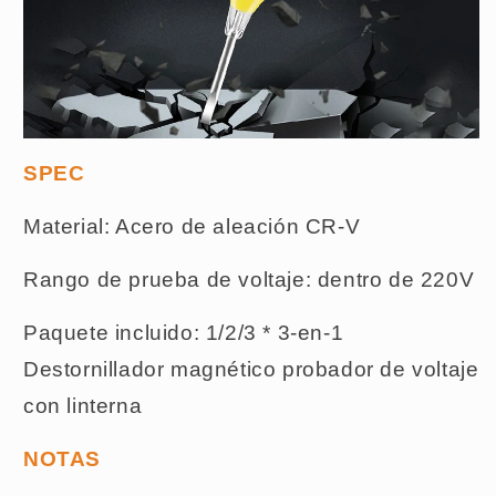
SPEC
Material: Acero de aleación CR-V
Rango de prueba de voltaje: dentro de 220V
Paquete incluido: 1/2/3 * 3-en-1
Destornillador magnético probador de voltaje
con linterna
NOTAS