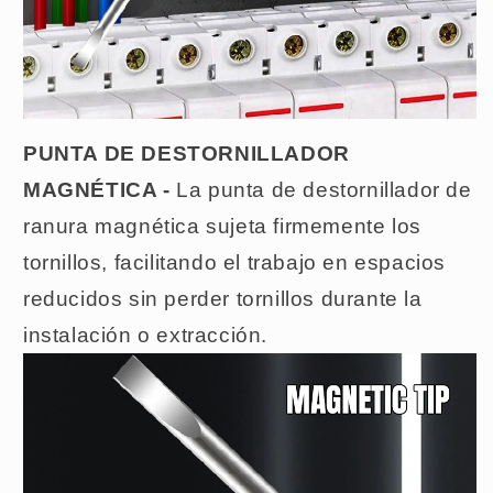
PUNTA DE DESTORNILLADOR
MAGNÉTICA -
La punta de destornillador de
ranura magnética sujeta firmemente los
tornillos, facilitando el trabajo en espacios
reducidos sin perder tornillos durante la
instalación o extracción.