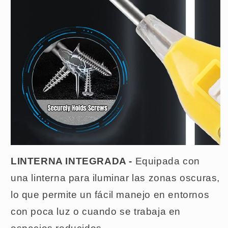
LINTERNA INTEGRADA -
Equipada con
una linterna para iluminar las zonas oscuras,
lo que permite un fácil manejo en entornos
con poca luz o cuando se trabaja en