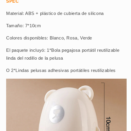
SPEC
Material: ABS + plástico de cubierta de silicona
Tamaño: 7*10cm
Colores disponibles: Blanco, Rosa, Verde
El paquete incluyó: 1*Bola pegajosa portátil reutilizable
linda del rodillo de la pelusa
O 2*Lindas pelusas adhesivas portátiles reutilizables