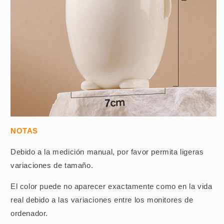
NOTAS
Debido a la medición manual, por favor permita ligeras
variaciones de tamaño.
El color puede no aparecer exactamente como en la vida
real debido a las variaciones entre los monitores de
ordenador.