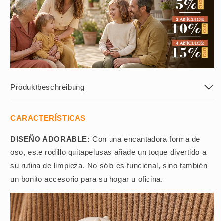
Produktbeschreibung
CARACTERÍSTICAS
DISEÑO ADORABLE:
Con una encantadora forma de
oso, este rodillo quitapelusas añade un toque divertido a
su rutina de limpieza. No sólo es funcional, sino también
un bonito accesorio para su hogar u oficina.