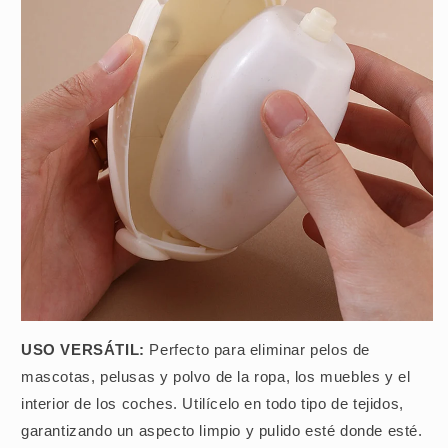
USO VERSÁTIL:
Perfecto para eliminar pelos de
mascotas, pelusas y polvo de la ropa, los muebles y el
interior de los coches. Utilícelo en todo tipo de tejidos,
garantizando un aspecto limpio y pulido esté donde esté.