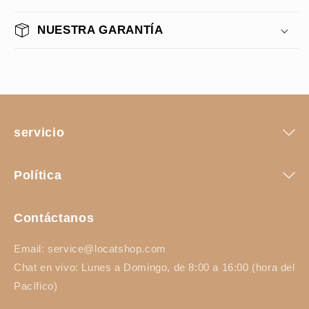
NUESTRA GARANTÍA
servicio
Política
Contáctanos
Email: service@locatshop.com
Chat en vivo: Lunes a Domingo, de 8:00 a 16:00 (hora del
Pacífico)