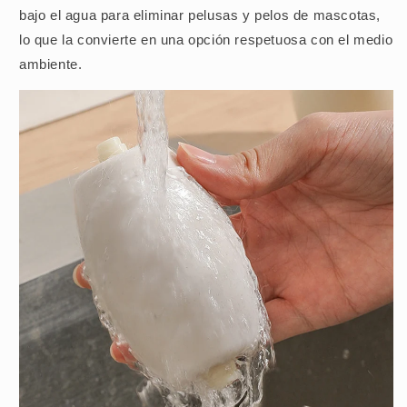
bajo el agua para eliminar pelusas y pelos de mascotas,
lo que la convierte en una opción respetuosa con el medio
ambiente.