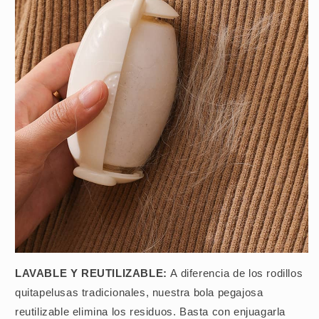
LAVABLE Y REUTILIZABLE:
A diferencia de los rodillos
quitapelusas tradicionales, nuestra bola pegajosa
reutilizable elimina los residuos. Basta con enjuagarla