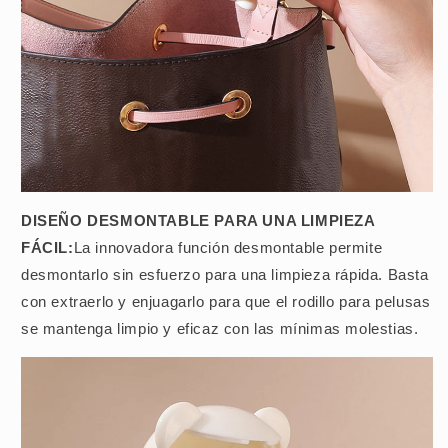
DISEÑO DESMONTABLE PARA UNA LIMPIEZA
FÁCIL:
La innovadora función desmontable permite
desmontarlo sin esfuerzo para una limpieza rápida. Basta
con extraerlo y enjuagarlo para que el rodillo para pelusas
se mantenga limpio y eficaz con las mínimas molestias.