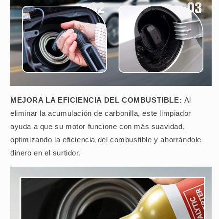
MEJORA LA EFICIENCIA DEL COMBUSTIBLE:
Al
eliminar la acumulación de carbonilla, este limpiador
ayuda a que su motor funcione con más suavidad,
optimizando la eficiencia del combustible y ahorrándole
dinero en el surtidor.