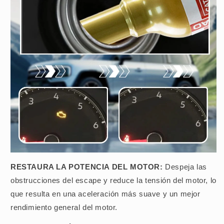
RESTAURA LA POTENCIA DEL MOTOR:
Despeja las
obstrucciones del escape y reduce la tensión del motor, lo
que resulta en una aceleración más suave y un mejor
rendimiento general del motor.