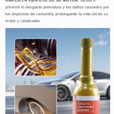
AMPLÍA LA VIDA ÚTIL DE SU MOTOR:
Ayuda a
prevenir el desgaste prematuro y los daños causados por
los depósitos de carbonilla, prolongando la vida útil de su
motor y catalizador.