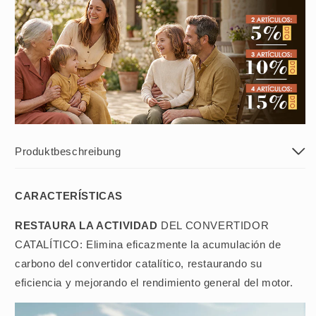
Produktbeschreibung
CARACTERÍSTICAS
RESTAURA LA ACTIVIDAD
DEL CONVERTIDOR
CATALÍTICO: Elimina eficazmente la acumulación de
carbono del convertidor catalítico, restaurando su
eficiencia y mejorando el rendimiento general del motor.