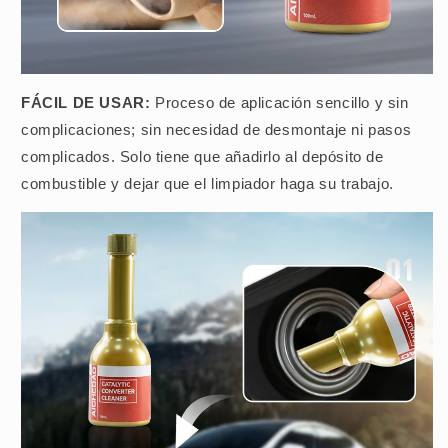
FÁCIL DE USAR:
Proceso de aplicación sencillo y sin
complicaciones; sin necesidad de desmontaje ni pasos
complicados. Solo tiene que añadirlo al depósito de
combustible y dejar que el limpiador haga su trabajo.