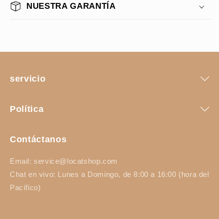
NUESTRA GARANTÍA
servicio
Política
Contáctanos
Email: service@locatshop.com
Chat en vivo: Lunes a Domingo, de 8:00 a 16:00 (hora del
Pacífico)