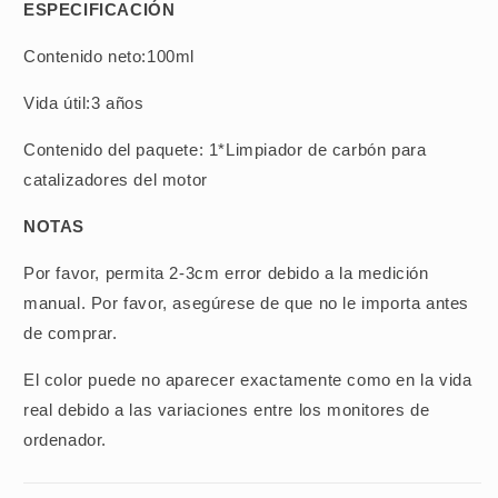
ESPECIFICACIÓN
Contenido neto:100ml
Vida útil:3 años
Contenido del paquete: 1*Limpiador de carbón para
catalizadores del motor
NOTAS
Por favor, permita 2-3cm error debido a la medición
manual. Por favor, asegúrese de que no le importa antes
de comprar.
El color puede no aparecer exactamente como en la vida
real debido a las variaciones entre los monitores de
ordenador.