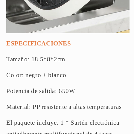
ESPECIFICACIONES
Tamaño: 18.5*8*2cm
Color: negro + blanco
Potencia de salida: 650W
Material: PP resistente a altas temperaturas
El paquete incluye: 1 * Sartén electrónica