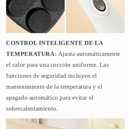
CONTROL INTELIGENTE DE LA
TEMPERATURA:
Ajusta automáticamente
el calor para una cocción uniforme. Las
funciones de seguridad incluyen el
mantenimiento de la temperatura y el
apagado automático para evitar el
sobrecalentamiento.