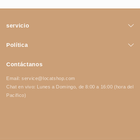
servicio
Política
Contáctanos
Email: service@locatshop.com
Chat en vivo: Lunes a Domingo, de 8:00 a 16:00 (hora del
Pacífico)