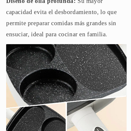
Diseño de olla profunda:
Su mayor
capacidad evita el desbordamiento, lo que
permite preparar comidas más grandes sin
ensuciar, ideal para cocinar en familia.