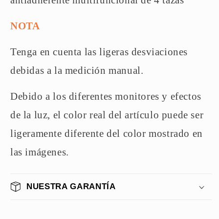
antiadherente multifuncional de 4 tazas
NOTA
Tenga en cuenta las ligeras desviaciones
debidas a la medición manual.
Debido a los diferentes monitores y efectos
de la luz, el color real del artículo puede ser
ligeramente diferente del color mostrado en
las imágenes.
NUESTRA GARANTÍA