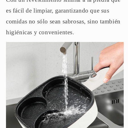
es fácil de limpiar, garantizando que sus
comidas no sólo sean sabrosas, sino también
higiénicas y convenientes.