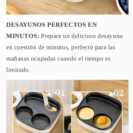
DESAYUNOS PERFECTOS EN
MINUTOS:
Prepare un delicioso desayuno
en cuestión de minutos, perfecto para las
mañanas ocupadas cuando el tiempo es
limitado.