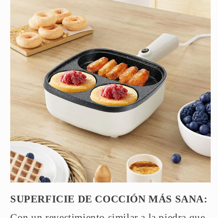
SUPERFICIE DE COCCIÓN MÁS SANA:
Con un revestimiento similar a la piedra que