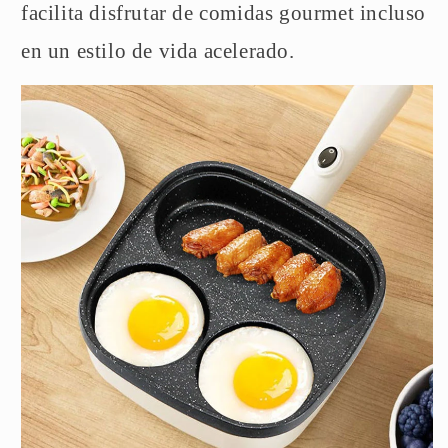
facilita disfrutar de comidas gourmet incluso
en un estilo de vida acelerado.