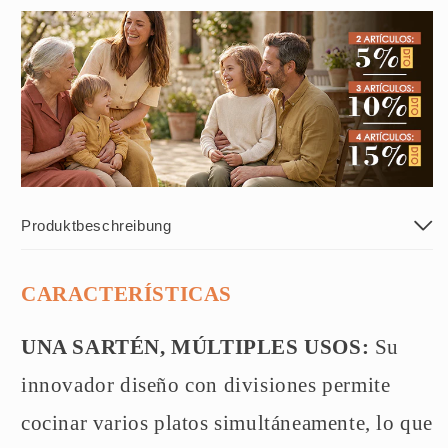
Produktbeschreibung
CARACTERÍSTICAS
UNA SARTÉN, MÚLTIPLES USOS:
Su
innovador diseño con divisiones permite
cocinar varios platos simultáneamente, lo que