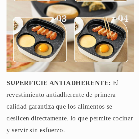
SUPERFICIE ANTIADHERENTE:
El
revestimiento antiadherente de primera
calidad garantiza que los alimentos se
deslicen directamente, lo que permite cocinar
y servir sin esfuerzo.