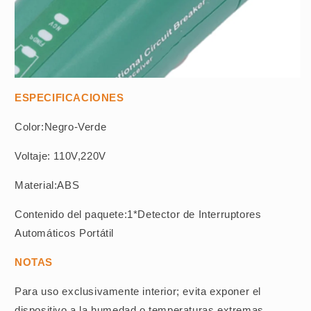
ESPECIFICACIONES
Color:Negro-Verde
Voltaje: 110V,220V
Material:ABS
Contenido del paquete:1*Detector de Interruptores
Automáticos Portátil
NOTAS
Para uso exclusivamente interior; evita exponer el
dispositivo a la humedad o temperaturas extremas.