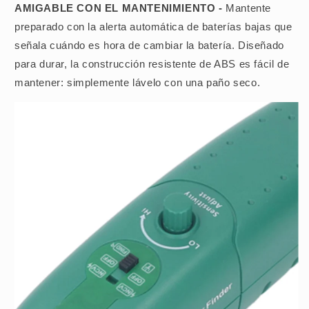
AMIGABLE CON EL MANTENIMIENTO -
Mantente
preparado con la alerta automática de baterías bajas que
señala cuándo es hora de cambiar la batería. Diseñado
para durar, la construcción resistente de ABS es fácil de
mantener: simplemente lávelo con una paño seco.