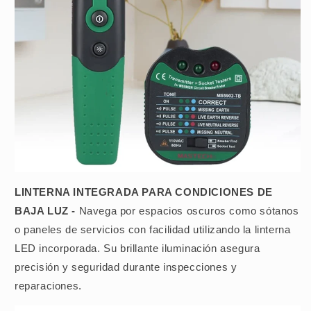
LINTERNA INTEGRADA PARA CONDICIONES DE
BAJA LUZ -
Navega por espacios oscuros como sótanos
o paneles de servicios con facilidad utilizando la linterna
LED incorporada. Su brillante iluminación asegura
precisión y seguridad durante inspecciones y
reparaciones.