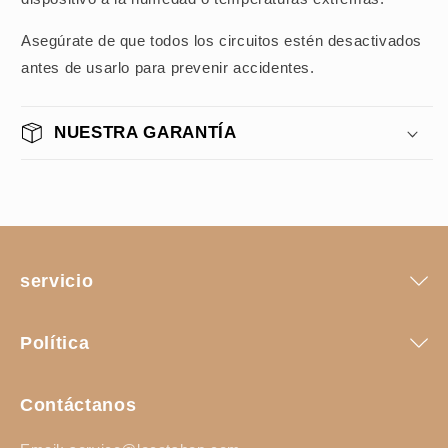
Asegúrate de que todos los circuitos estén desactivados
antes de usarlo para prevenir accidentes.
NUESTRA GARANTÍA
servicio
Política
Contáctanos