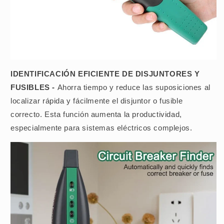
IDENTIFICACIÓN EFICIENTE DE DISJUNTORES Y
FUSIBLES -
Ahorra tiempo y reduce las suposiciones al
localizar rápida y fácilmente el disjuntor o fusible
correcto. Esta función aumenta la productividad,
especialmente para sistemas eléctricos complejos.