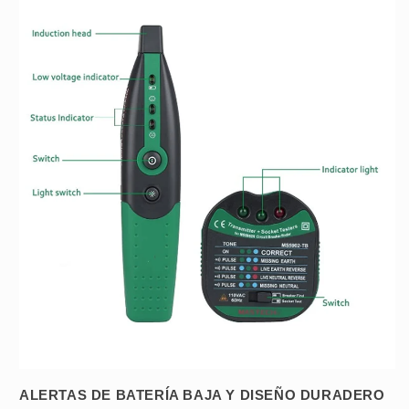
ALERTAS DE BATERÍA BAJA Y DISEÑO DURADERO