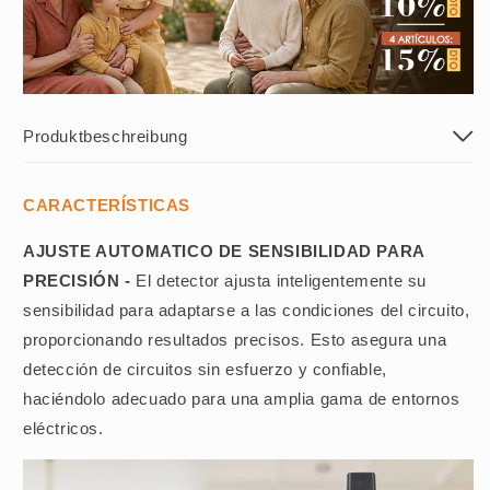
Produktbeschreibung
CARACTERÍSTICAS
AJUSTE AUTOMATICO DE SENSIBILIDAD PARA
PRECISIÓN -
El detector ajusta inteligentemente su
sensibilidad para adaptarse a las condiciones del circuito,
proporcionando resultados precisos. Esto asegura una
detección de circuitos sin esfuerzo y confiable,
haciéndolo adecuado para una amplia gama de entornos
eléctricos.