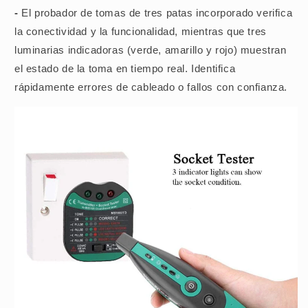
-
El probador de tomas de tres patas incorporado verifica
la conectividad y la funcionalidad, mientras que tres
luminarias indicadoras (verde, amarillo y rojo) muestran
el estado de la toma en tiempo real. Identifica
rápidamente errores de cableado o fallos con confianza.