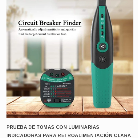
PRUEBA DE TOMAS CON LUMINARIAS
INDICADORAS PARA RETROALIMENTACIÓN CLARA