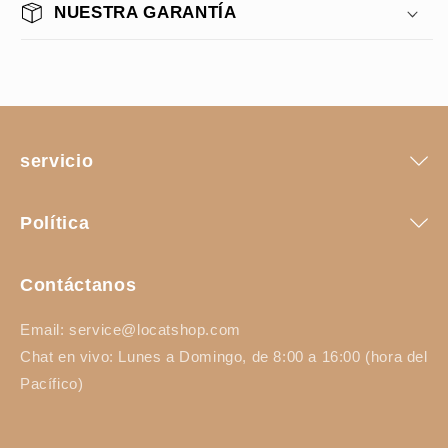
NUESTRA GARANTÍA
servicio
Política
Contáctanos
Email: service@locatshop.com
Chat en vivo: Lunes a Domingo, de 8:00 a 16:00 (hora del
Pacífico)