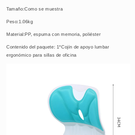
Tamaño:Como se muestra
Peso:1.06kg
Material:PP, espuma con memoria, poliéster
Contenido del paquete: 1*Cojín de apoyo lumbar
ergonómico para sillas de oficina