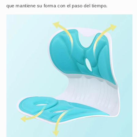
que mantiene su forma con el paso del tiempo.