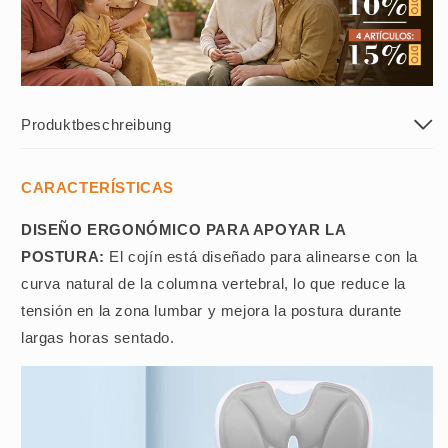
Produktbeschreibung
CARACTERÍSTICAS
DISEÑO ERGONÓMICO PARA APOYAR LA
POSTURA:
El cojín está diseñado para alinearse con la
curva natural de la columna vertebral, lo que reduce la
tensión en la zona lumbar y mejora la postura durante
largas horas sentado.