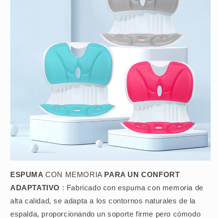
ESPUMA
CON MEMORIA
PARA UN CONFORT
ADAPTATIVO
: Fabricado con espuma con memoria de
alta calidad, se adapta a los contornos naturales de la
espalda, proporcionando un soporte firme pero cómodo