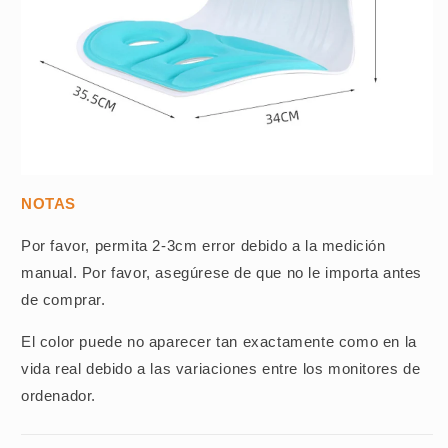
NOTAS
Por favor, permita 2-3cm error debido a la medición
manual. Por favor, asegúrese de que no le importa antes
de comprar.
El color puede no aparecer tan exactamente como en la
vida real debido a las variaciones entre los monitores de
ordenador.