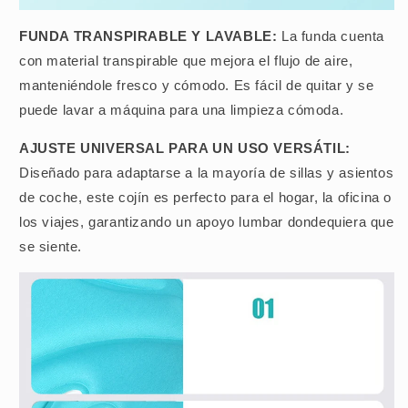
FUNDA TRANSPIRABLE Y LAVABLE:
La funda cuenta
con material transpirable que mejora el flujo de aire,
manteniéndole fresco y cómodo. Es fácil de quitar y se
puede lavar a máquina para una limpieza cómoda.
AJUSTE UNIVERSAL PARA UN USO VERSÁTIL:
Diseñado para adaptarse a la mayoría de sillas y asientos
de coche, este cojín es perfecto para el hogar, la oficina o
los viajes, garantizando un apoyo lumbar dondequiera que
se siente.