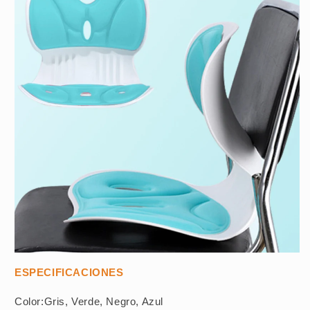
ESPECIFICACIONES
Color:Gris, Verde, Negro, Azul