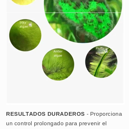
RESULTADOS DURADEROS
- Proporciona
un control prolongado para prevenir el