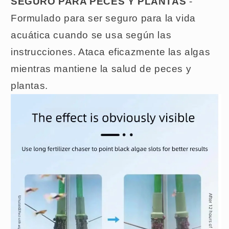
SEGURO PARA PECES Y PLANTAS
-
Formulado para ser seguro para la vida
acuática cuando se usa según las
instrucciones. Ataca eficazmente las algas
mientras mantiene la salud de peces y
plantas.