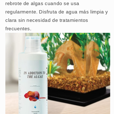
rebrote de algas cuando se usa
regularmente. Disfruta de agua más limpia y
clara sin necesidad de tratamientos
frecuentes.