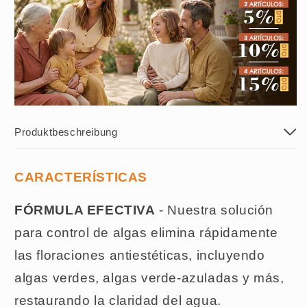
Produktbeschreibung
CARACTERÍSTICAS
FÓRMULA
EFECTIVA
- Nuestra solución
para control de algas elimina rápidamente
las floraciones antiestéticas, incluyendo
algas verdes, algas verde-azuladas y más,
restaurando la claridad del agua.