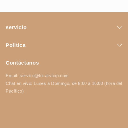
servicio
Política
Contáctanos
Email: service@locatshop.com
Chat en vivo: Lunes a Domingo, de 8:00 a 16:00 (hora del
Pacífico)