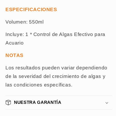
ESPECIFICACIONES
Volumen: 550ml
Incluye: 1 * Control de Algas Efectivo para
Acuario
NOTAS
Los resultados pueden variar dependiendo
de la severidad del crecimiento de algas y
las condiciones específicas.
NUESTRA GARANTÍA