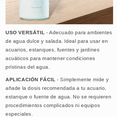
USO VERSÁTIL
- Adecuado para ambientes
de agua dulce y salada. Ideal para usar en
acuarios, estanques, fuentes y jardines
acuáticos para mantener condiciones
prístinas del agua.
APLICACIÓN FÁCIL
- Simplemente mide y
añade la dosis recomendada a tu acuario,
estanque o fuente de agua. No se requieren
procedimientos complicados ni equipos
especiales.