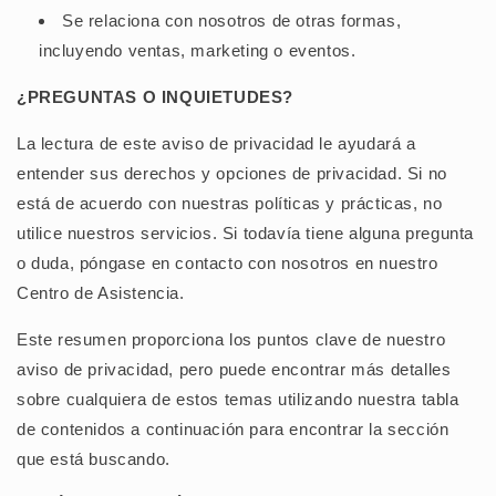
Se relaciona con nosotros de otras formas,
incluyendo ventas, marketing o eventos.
¿PREGUNTAS O INQUIETUDES?
La lectura de este aviso de privacidad le ayudará a
entender sus derechos y opciones de privacidad. Si no
está de acuerdo con nuestras políticas y prácticas, no
utilice nuestros servicios. Si todavía tiene alguna pregunta
o duda, póngase en contacto con nosotros en nuestro
Centro de Asistencia.
Este resumen proporciona los puntos clave de nuestro
aviso de privacidad, pero puede encontrar más detalles
sobre cualquiera de estos temas utilizando nuestra tabla
de contenidos a continuación para encontrar la sección
que está buscando.