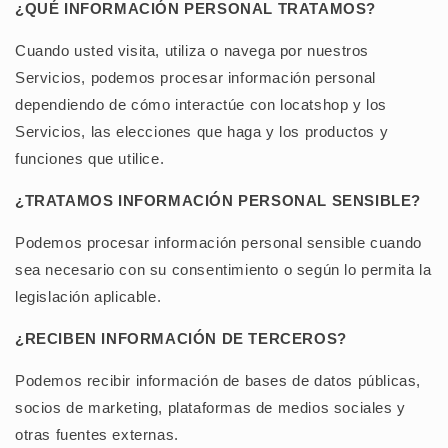
¿QUÉ INFORMACIÓN PERSONAL TRATAMOS?
Cuando usted visita, utiliza o navega por nuestros
Servicios, podemos procesar información personal
dependiendo de cómo interactúe con
locatshop
y los
Servicios, las elecciones que haga y los productos y
funciones que utilice.
¿TRATAMOS INFORMACIÓN PERSONAL SENSIBLE?
Podemos procesar información personal sensible cuando
sea necesario con su consentimiento o según lo permita la
legislación aplicable.
¿RECIBEN INFORMACIÓN DE TERCEROS?
Podemos recibir información de bases de datos públicas,
socios de marketing, plataformas de medios sociales y
otras fuentes externas.