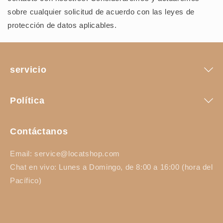
sobre cualquier solicitud de acuerdo con las leyes de
protección de datos aplicables.
servicio
Política
Contáctanos
Email: service@locatshop.com
Chat en vivo: Lunes a Domingo, de 8:00 a 16:00 (hora del
Pacífico)