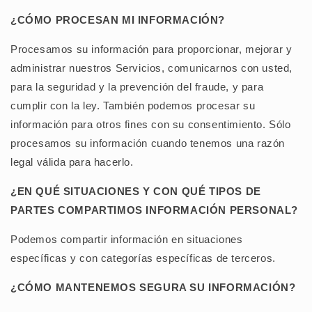
¿CÓMO PROCESAN MI INFORMACIÓN?
Procesamos su información para proporcionar, mejorar y
administrar nuestros Servicios, comunicarnos con usted,
para la seguridad y la prevención del fraude, y para
cumplir con la ley. También podemos procesar su
información para otros fines con su consentimiento. Sólo
procesamos su información cuando tenemos una razón
legal válida para hacerlo.
¿EN QUÉ SITUACIONES Y CON QUÉ TIPOS DE
PARTES COMPARTIMOS INFORMACIÓN PERSONAL?
Podemos compartir información en situaciones
específicas y con categorías específicas de terceros.
¿CÓMO MANTENEMOS SEGURA SU INFORMACIÓN?