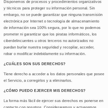
Disponemos de procesos y procedimientos organizativos
y técnicos para proteger su información personal. Sin
embargo, no se puede garantizar que ninguna transmisión
electrónica por Internet o tecnología de almacenamiento
de información sea 100% segura, por lo que no podemos
prometer ni garantizar que los piratas informáticos, los
ciberdelincuentes u otros terceros no autorizados no
puedan burlar nuestra seguridad y recopilar, acceder,
robar o modificar indebidamente su información.
¿CUÁLES SON SUS DERECHOS?
Tiene derecho a acceder a los datos personales que posee
el Servicio, a corregirlos y a eliminarlos.
¿CÓMO PUEDO EJERCER MIS DERECHOS?
La forma más fácil de ejercer sus derechos es ponerse en
contacto con nosotros. Consideraremos y actuaremos