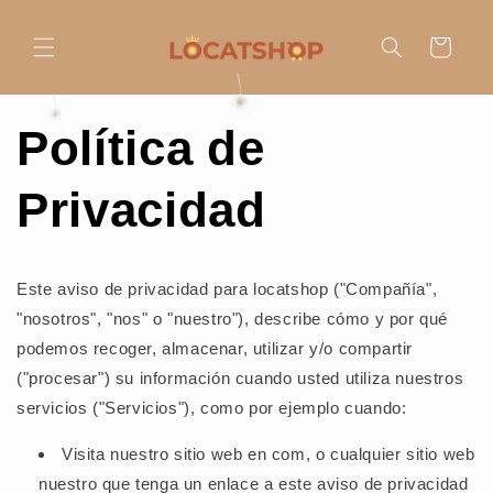
Ir
directamente
al contenido
Carrito
Política de
Privacidad
Este aviso de privacidad para
locatshop
("Compañía",
"nosotros", "nos" o "nuestro"), describe cómo y por qué
podemos recoger, almacenar, utilizar y/o compartir
("procesar") su información cuando usted utiliza nuestros
servicios ("Servicios"), como por ejemplo cuando:
Visita nuestro sitio web en com, o cualquier sitio web
nuestro que tenga un enlace a este aviso de privacidad