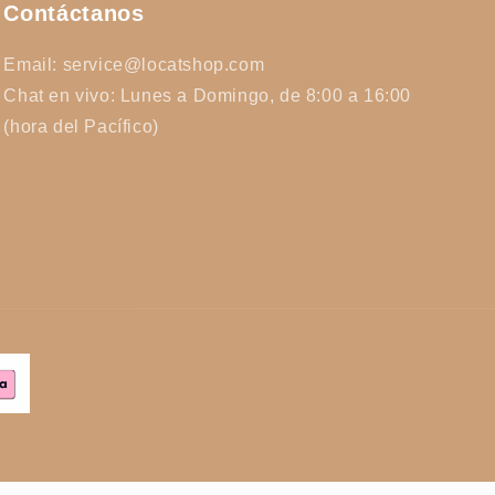
Contáctanos
Email: service@locatshop.com
Chat en vivo: Lunes a Domingo, de 8:00 a 16:00
(hora del Pacífico)