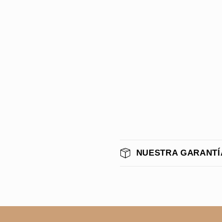
NUESTRA GARANTÍ