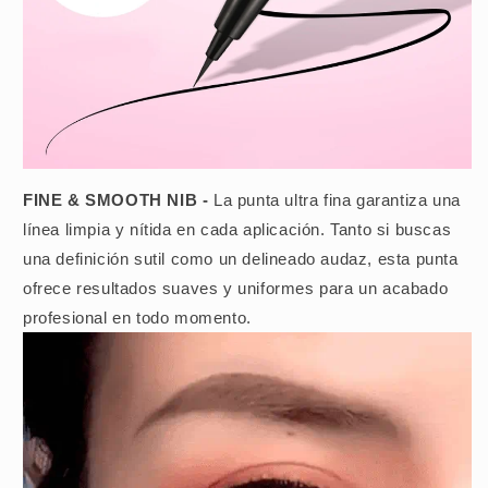
FINE & SMOOTH NIB -
La punta ultra fina garantiza una
línea limpia y nítida en cada aplicación. Tanto si buscas
una definición sutil como un delineado audaz, esta punta
ofrece resultados suaves y uniformes para un acabado
profesional en todo momento.