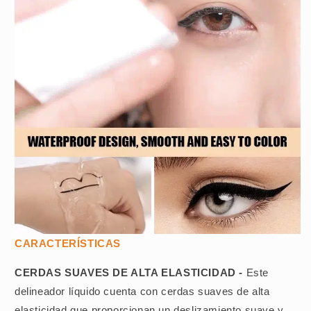
CARACTERÍSTICAS
CERDAS SUAVES DE ALTA ELASTICIDAD -
Este
delineador líquido cuenta con cerdas suaves de alta
elasticidad que proporcionan un deslizamiento suave y