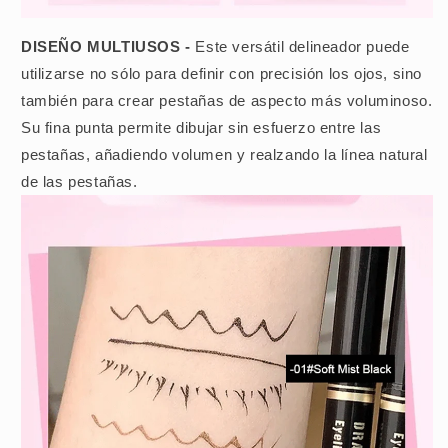
DISEÑO MULTIUSOS -
Este versátil delineador puede
utilizarse no sólo para definir con precisión los ojos, sino
también para crear pestañas de aspecto más voluminoso.
Su fina punta permite dibujar sin esfuerzo entre las
pestañas, añadiendo volumen y realzando la línea natural
de las pestañas.