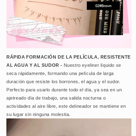
RÁPIDA FORMACIÓN DE LA PELÍCULA, RESISTENTE
AL AGUA Y AL SUDOR -
Nuestro eyeliner líquido se
seca rápidamente, formando una película de larga
duración que resiste los borrones, el agua y el sudor.
Perfecto para usarlo durante todo el día, ya sea en un
ajetreado día de trabajo, una salida nocturna o
actividades al aire libre, este delineador se mantiene en
su lugar sin ninguna molestia.