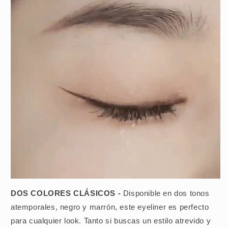
DOS COLORES CLÁSICOS -
Disponible en dos tonos
atemporales, negro y marrón, este eyeliner es perfecto
para cualquier look. Tanto si buscas un estilo atrevido y