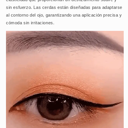
sin esfuerzo. Las cerdas están diseñadas para adaptarse
al contorno del ojo, garantizando una aplicación precisa y
cómoda sin irritaciones.