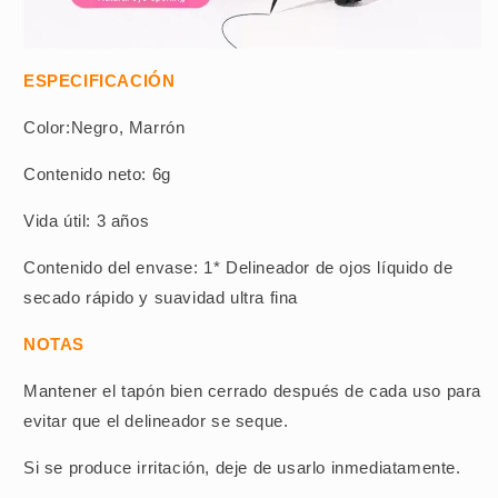
ESPECIFICACIÓN
Color:Negro, Marrón
Contenido neto: 6g
Vida útil: 3 años
Contenido del envase: 1* Delineador de ojos líquido de
secado rápido y suavidad ultra fina
NOTAS
Mantener el tapón bien cerrado después de cada uso para
evitar que el delineador se seque.
Si se produce irritación, deje de usarlo inmediatamente.