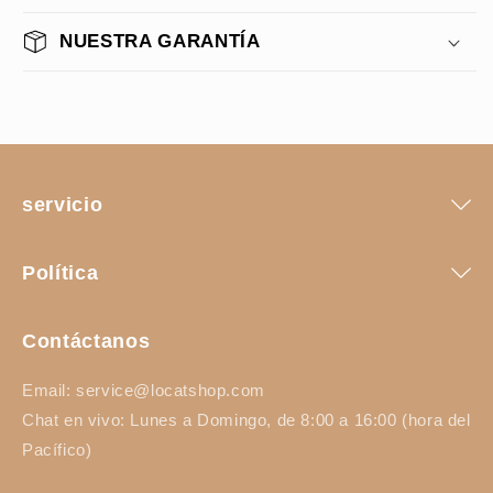
NUESTRA GARANTÍA
servicio
Política
Contáctanos
Email: service@locatshop.com
Chat en vivo: Lunes a Domingo, de 8:00 a 16:00 (hora del
Pacífico)