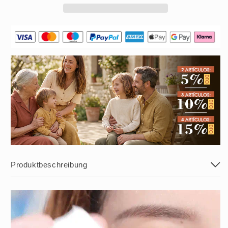
Produktbeschreibung