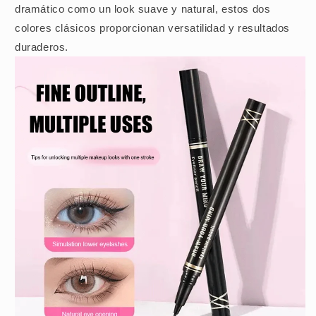
dramático como un look suave y natural, estos dos
colores clásicos proporcionan versatilidad y resultados
duraderos.