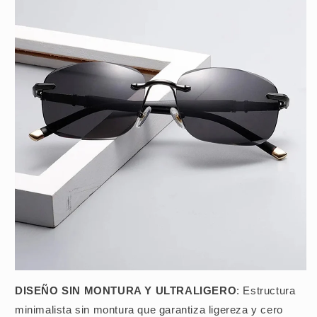
DISEÑO SIN MONTURA Y ULTRALIGERO
: Estructura
minimalista sin montura que garantiza ligereza y cero