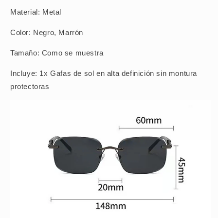
Material: Metal
Color: Negro, Marrón
Tamaño: Como se muestra
Incluye: 1x Gafas de sol en alta definición sin montura
protectoras