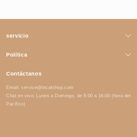
servicio
Política
Contáctanos
Email: service@locatshop.com
Chat en vivo: Lunes a Domingo, de 8:00 a 16:00 (hora del
Pacífico)