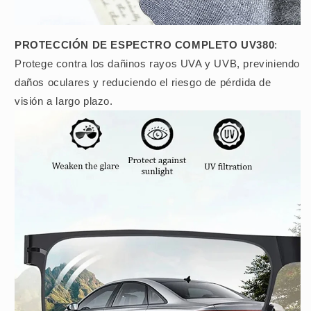
PROTECCIÓN DE ESPECTRO COMPLETO UV380
:
Protege contra los dañinos rayos UVA y UVB, previniendo
daños oculares y reduciendo el riesgo de pérdida de
visión a largo plazo.