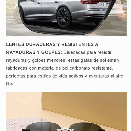
LENTES DURADERAS Y RESISTENTES A
RAYADURAS Y GOLPES
: Diseñadas para resistir
rayaduras y golpes menores, estas gafas de sol están
fabricadas con material de policarbonato resistente,
perfectas para estilos de vida activos y aventuras al aire
libre.