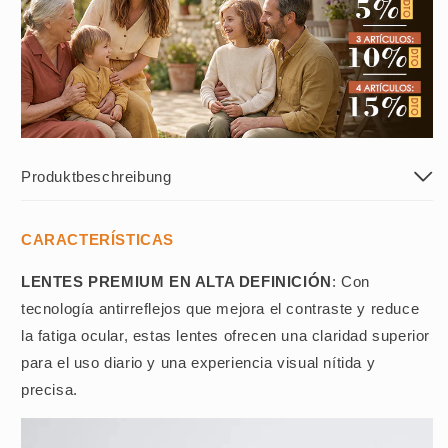
Produktbeschreibung
CARACTERÍSTICAS
LENTES PREMIUM EN ALTA DEFINICIÓN
: Con
tecnología antirreflejos que mejora el contraste y reduce
la fatiga ocular, estas lentes ofrecen una claridad superior
para el uso diario y una experiencia visual nítida y
precisa.