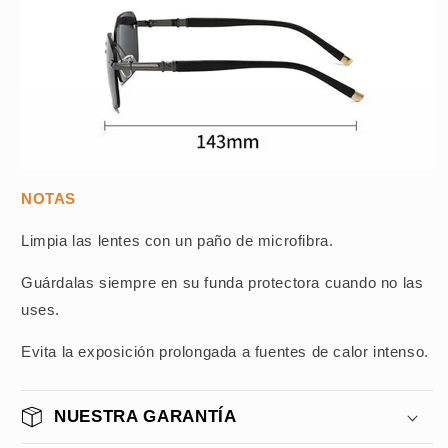
NOTAS
Limpia las lentes con un paño de microfibra.
Guárdalas siempre en su funda protectora cuando no las
uses.
Evita la exposición prolongada a fuentes de calor intenso.
NUESTRA GARANTÍA