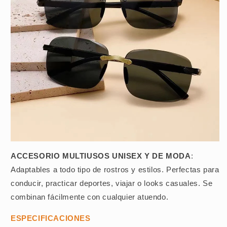
ACCESORIO MULTIUSOS UNISEX Y DE MODA
:
Adaptables a todo tipo de rostros y estilos. Perfectas para
conducir, practicar deportes, viajar o looks casuales. Se
combinan fácilmente con cualquier atuendo.
ESPECIFICACIONES