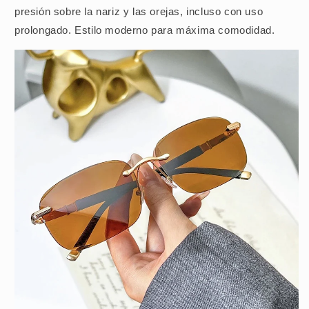
presión sobre la nariz y las orejas, incluso con uso
prolongado. Estilo moderno para máxima comodidad.