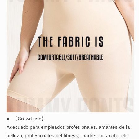
► 【Crowd use】
Adecuado para empleados profesionales, amantes de la
belleza, profesionales del fitness, madres posparto, etc.