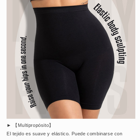
► 【Multipropósito】
El tejido es suave y elástico. Puede combinarse con