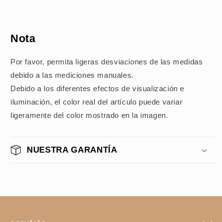
Nota
Por favor, permita ligeras desviaciones de las medidas
debido a las mediciones manuales.
Debido a los diferentes efectos de visualización e
iluminación, el color real del artículo puede variar
ligeramente del color mostrado en la imagen.
NUESTRA GARANTÍA