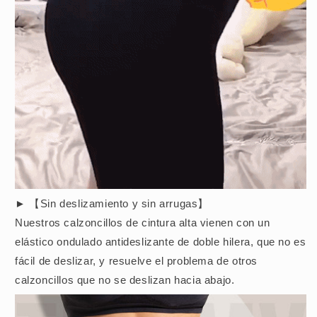
► 【Sin deslizamiento y sin arrugas】
Nuestros calzoncillos de cintura alta vienen con un
elástico ondulado antideslizante de doble hilera, que no es
fácil de deslizar, y resuelve el problema de otros
calzoncillos que no se deslizan hacia abajo.