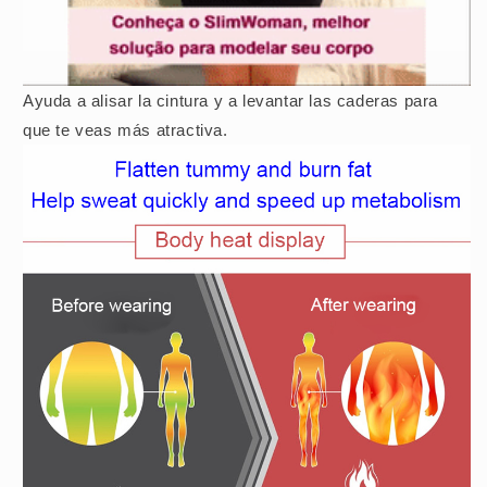
Ayuda a alisar la cintura y a levantar las caderas para
que te veas más atractiva.