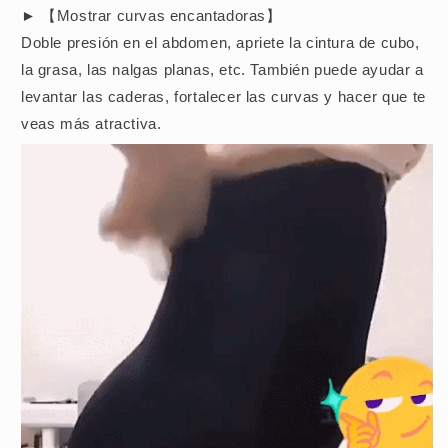
► 【Mostrar curvas encantadoras】
Doble presión en el abdomen, apriete la cintura de cubo,
la grasa, las nalgas planas, etc. También puede ayudar a
levantar las caderas, fortalecer las curvas y hacer que te
veas más atractiva.