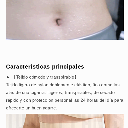
Características principales
► 【Tejido cómodo y transpirable】
Tejido ligero de nylon doblemente elástico, fino como las
alas de una cigarra. Ligeros, transpirables, de secado
rápido y con protección personal las 24 horas del día para
ofrecerte un buen agarre.