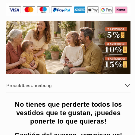
Produktbeschreibung
No tienes que perderte todos los
vestidos que te gustan, ¡puedes
ponerte lo que quieras!