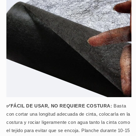
✅FÁCIL DE USAR, NO REQUIERE COSTURA:
Basta
con cortar una longitud adecuada de cinta, colocarla en la
costura y rociar ligeramente con agua tanto la cinta como
el tejido para evitar que se encoja. Planche durante 10-15