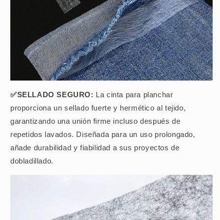
✅SELLADO SEGURO:
La cinta para planchar
proporciona un sellado fuerte y hermético al tejido,
garantizando una unión firme incluso después de
repetidos lavados. Diseñada para un uso prolongado,
añade durabilidad y fiabilidad a sus proyectos de
dobladillado.