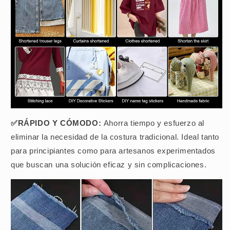
✅RÁPIDO Y CÓMODO:
Ahorra tiempo y esfuerzo al
eliminar la necesidad de la costura tradicional. Ideal tanto
para principiantes como para artesanos experimentados
que buscan una solución eficaz y sin complicaciones.