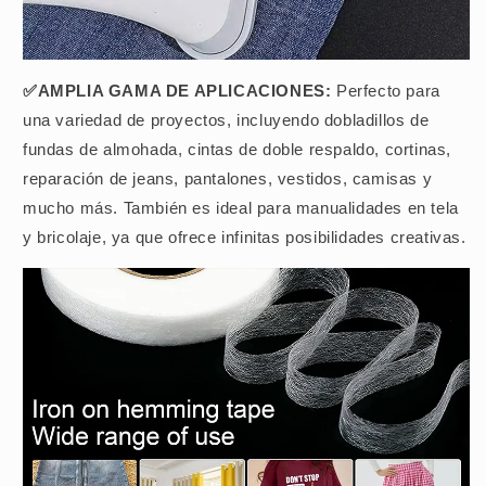
✅AMPLIA GAMA DE APLICACIONES:
Perfecto para
una variedad de proyectos, incluyendo dobladillos de
fundas de almohada, cintas de doble respaldo, cortinas,
reparación de jeans, pantalones, vestidos, camisas y
mucho más. También es ideal para manualidades en tela
y bricolaje, ya que ofrece infinitas posibilidades creativas.