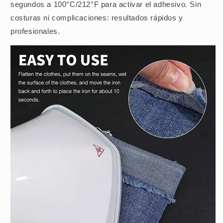
segundos a 100°C/212°F para activar el adhesivo. Sin
costuras ni complicaciones: resultados rápidos y
profesionales.