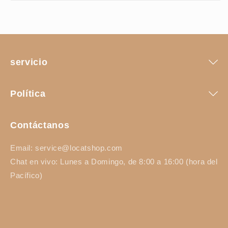
servicio
Política
Contáctanos
Email: service@locatshop.com
Chat en vivo: Lunes a Domingo, de 8:00 a 16:00 (hora del
Pacífico)