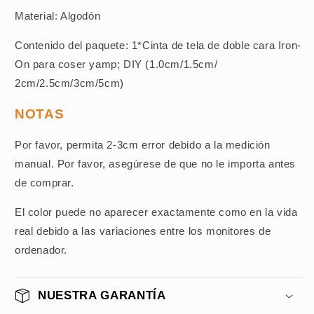
Material: Algodón
Contenido del paquete: 1*Cinta de tela de doble cara Iron-
On para coser yamp; DIY (1.0cm/1.5cm/
2cm/2.5cm/3cm/5cm)
NOTAS
Por favor, permita 2-3cm error debido a la medición
manual. Por favor, asegúrese de que no le importa antes
de comprar.
El color puede no aparecer exactamente como en la vida
real debido a las variaciones entre los monitores de
ordenador.
NUESTRA GARANTÍA