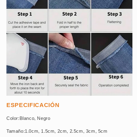
ESPECIFICACIÓN
Color:Blanco, Negro
Tamaño:1.0cm, 1.5cm, 2cm, 2.5cm, 3cm, 5cm