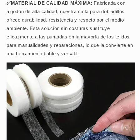
✅MATERIAL DE CALIDAD MÁXIMA:
Fabricada con
algodón de alta calidad, nuestra cinta para dobladillos
ofrece durabilidad, resistencia y respeto por el medio
ambiente. Esta solución sin costuras sustituye
eficazmente a las puntadas en la mayoría de los tejidos
para manualidades y reparaciones, lo que la convierte en
una herramienta fiable y versátil.