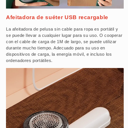
Afeitadora de suéter USB recargable
La afeitadora de pelusa sin cable para ropa es portátil y
se puede llevar a cualquier lugar para su uso. O cooperar
con el cable de carga de 1M de largo, se puede utilizar
durante mucho tiempo. Adecuado para su uso en
dispositivos de carga, la energía móvil, e incluso los
ordenadores portátiles.