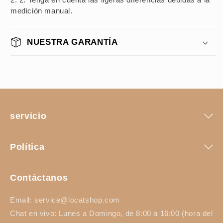
medición manual.
NUESTRA GARANTÍA
servicio
Política
Contáctanos
Email: service@locatshop.com
Chat en vivo: Lunes a Domingo, de 8:00 a 16:00 (hora del