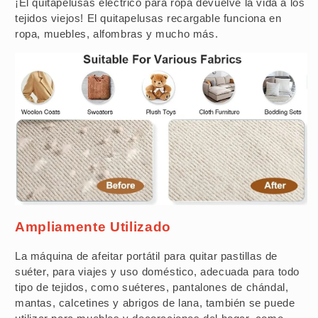
¡El quitapelusas eléctrico para ropa devuelve la vida a los
tejidos viejos! El quitapelusas recargable funciona en
ropa, muebles, alfombras y mucho más.
Ampliamente Utilizado
La máquina de afeitar portátil para quitar pastillas de
suéter, para viajes y uso doméstico, adecuada para todo
tipo de tejidos, como suéteres, pantalones de chándal,
mantas, calcetines y abrigos de lana, también se puede