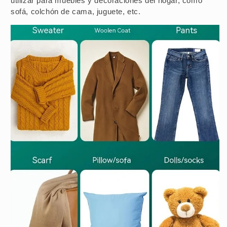
utilizar para muebles y decoraciones del hogar, como
sofá, colchón de cama, juguete, etc.