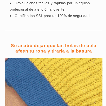
Devoluciones fáciles y rápidas por un equipo
profesional de atención al cliente
Certificados SSL para un 100% de seguridad
Se acabó dejar que las bolas de pelo
afeen tu ropa y tirarla a la basura