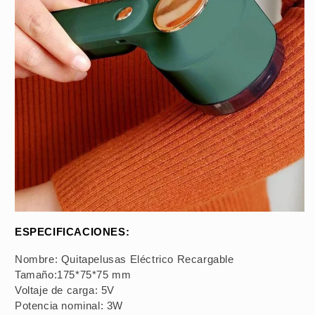
ESPECIFICACIONES:
Nombre: Quitapelusas Eléctrico Recargable
Tamaño:175*75*75 mm
Voltaje de carga: 5V
Potencia nominal: 3W