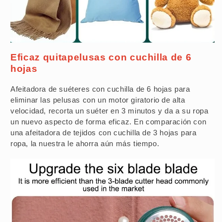
Eficaz quitapelusas con cuchilla de 6
hojas
Afeitadora de suéteres con cuchilla de 6 hojas para
eliminar las pelusas con un motor giratorio de alta
velocidad, recorta un suéter en 3 minutos y da a su ropa
un nuevo aspecto de forma eficaz. En comparación con
una afeitadora de tejidos con cuchilla de 3 hojas para
ropa, la nuestra le ahorra aún más tiempo.