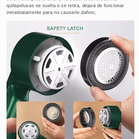
quitapelusas se suelta o se retira, dejará de funcionar
inmediatamente para no causarle daños;