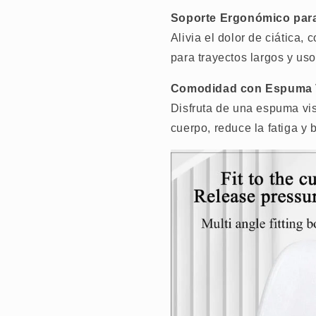
Soporte Ergonómico para 
Alivia el dolor de ciática,
para trayectos largos y uso
Comodidad con Espuma V
Disfruta de una espuma vis
cuerpo, reduce la fatiga y 