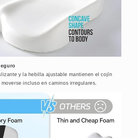
Seguro
lizante y la hebilla ajustable mantienen el cojín
n moverse incluso en caminos irregulares.