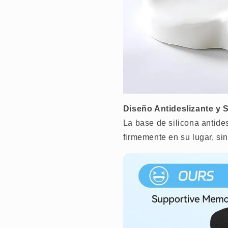
Diseño Antideslizante y 
La base de silicona antides
firmemente en su lugar, si