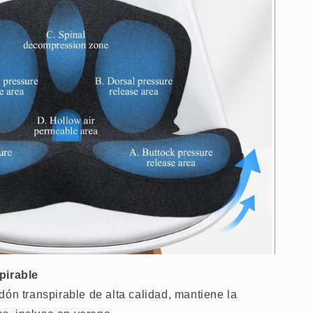
pirable
dón transpirable de alta calidad, mantiene la