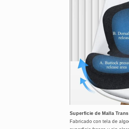
Superficie de Malla Trans
Fabricado con tela de algo