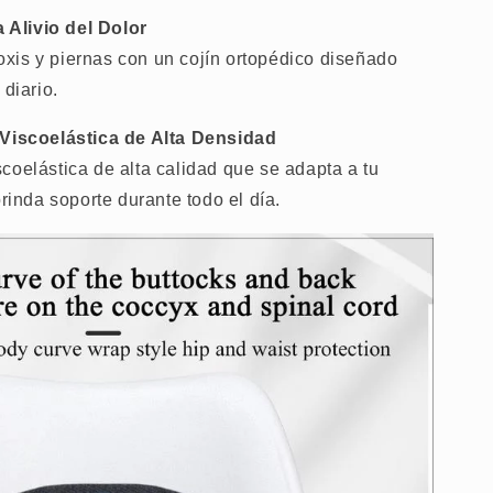
Alivio del Dolor
 coxis y piernas con un cojín ortopédico diseñado
 diario.
iscoelástica de Alta Densidad
coelástica de alta calidad que se adapta a tu
brinda soporte durante todo el día.