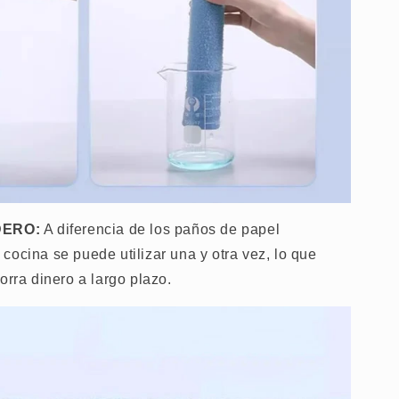
DERO:
A diferencia de los paños de papel
cocina se puede utilizar una y otra vez, lo que
orra dinero a largo plazo.