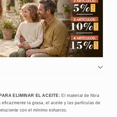
ARA ELIMINAR EL ACEITE:
El material de fibra
eficazmente la grasa, el aceite y las partículas de
reluciente con el mínimo esfuerzo.