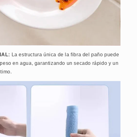
NAL:
La estructura única de la fibra del paño puede
 peso en agua, garantizando un secado rápido y un
timo.