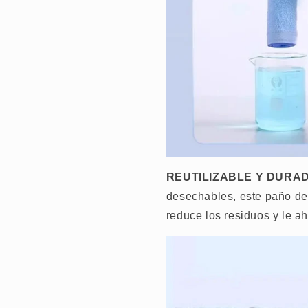
REUTILIZABLE Y DURA
desechables, este paño de 
reduce los residuos y le ah