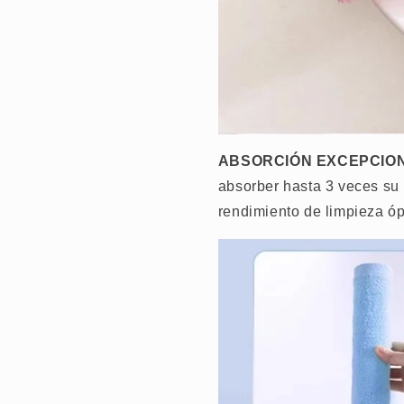
ABSORCIÓN EXCEPCIO
absorber hasta 3 veces su
rendimiento de limpieza óp