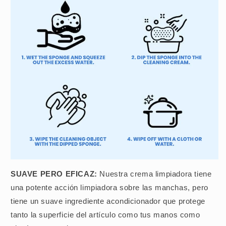
SUAVE PERO EFICAZ:
Nuestra crema limpiadora tiene
una potente acción limpiadora sobre las manchas, pero
tiene un suave ingrediente acondicionador que protege
tanto la superficie del artículo como tus manos como