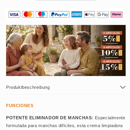
Produktbeschreibung
FUNCIONES
POTENTE ELIMINADOR DE MANCHAS:
Especialmente
formulada para manchas difíciles, esta crema limpiadora