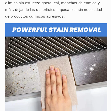
elimina sin esfuerzo grasa, cal, manchas de comida y
más, dejando las superficies impecables sin necesidad
de productos químicos agresivos.