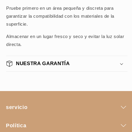
Pruebe primero en un área pequeña y discreta para
garantizar la compatibilidad con los materiales de la
superficie.
Almacenar en un lugar fresco y seco y evitar la luz solar
directa.
NUESTRA GARANTÍA
servicio
Política