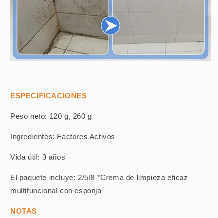
ESPECIFICACIONES
Peso neto: 120 g, 260 g
Ingredientes: Factores Activos
Vida útil: 3 años
El paquete incluye: 2/5/8 *Crema de limpieza eficaz
multifuncional con esponja
NOTAS