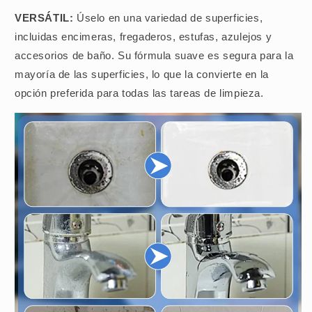
VERSÁTIL:
Úselo en una variedad de superficies,
incluidas encimeras, fregaderos, estufas, azulejos y
accesorios de baño. Su fórmula suave es segura para la
mayoría de las superficies, lo que la convierte en la
opción preferida para todas las tareas de limpieza.