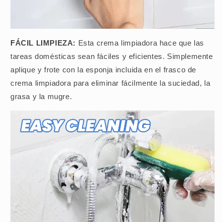
FÁCIL LIMPIEZA:
Esta crema limpiadora hace que las
tareas domésticas sean fáciles y eficientes. Simplemente
aplique y frote con la esponja incluida en el frasco de
crema limpiadora para eliminar fácilmente la suciedad, la
grasa y la mugre.