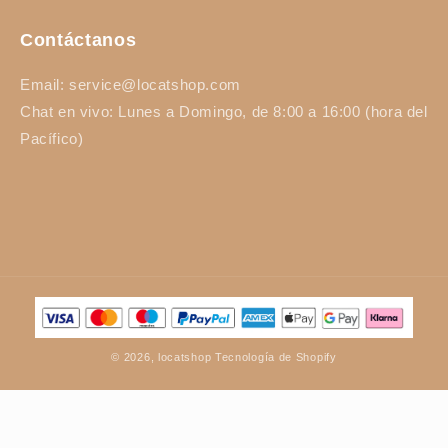
Contáctanos
Email: service@locatshop.com
Chat en vivo: Lunes a Domingo, de 8:00 a 16:00 (hora del
Pacífico)
Formas
de
pago
© 2026,
locatshop
Tecnología de Shopify