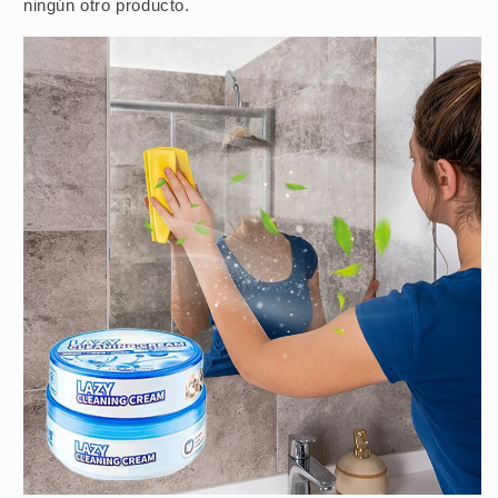
ningún otro producto.