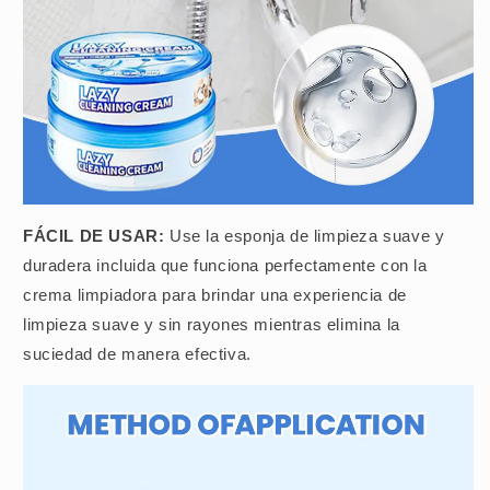
FÁCIL DE USAR:
Use la esponja de limpieza suave y
duradera incluida que funciona perfectamente con la
crema limpiadora para brindar una experiencia de
limpieza suave y sin rayones mientras elimina la
suciedad de manera efectiva.