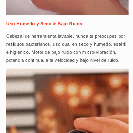
Uso Húmedo y Seco & Bajo Ruido
Cabezal de herramienta lavable, nunca te preocupes por
residuos bacterianos, uso dual en seco y húmedo, estéril
e higiénico. Motor de bajo ruido con micro-vibración,
potencia continua, alta velocidad y bajo nivel de ruido.