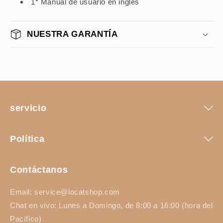
1* Manual de usuario en inglés
NUESTRA GARANTÍA
servicio
Política
Contáctanos
Email: service@locatshop.com
Chat en vivo: Lunes a Domingo, de 8:00 a 16:00 (hora del
Pacífico)