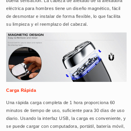
buena sensación. La cabeza de afeitado de la afeitadora
eléctrica para hombres tiene un diseño magnético, fácil
de desmontar e instalar de forma flexible, lo que facilita
su limpieza y el reemplazo del cabezal.
Carga Rápida
Una rápida carga completa de 1 hora proporciona 60
minutos de tiempo de uso, suficiente para 30 días de uso
diario. Usando la interfaz USB, la carga es conveniente, y
se puede cargar con computadora, portátil, batería móvil,