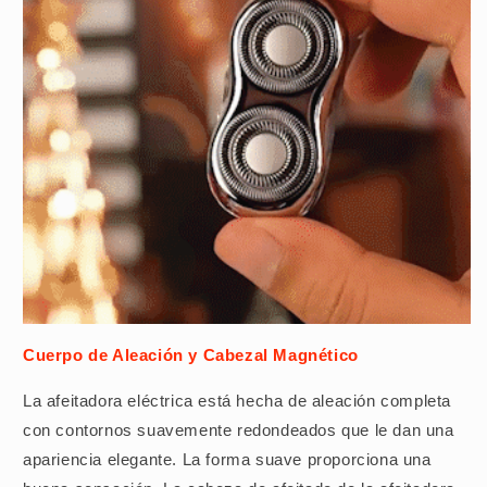
Cuerpo de Aleación y Cabezal Magnético
La afeitadora eléctrica está hecha de aleación completa
con contornos suavemente redondeados que le dan una
apariencia elegante. La forma suave proporciona una