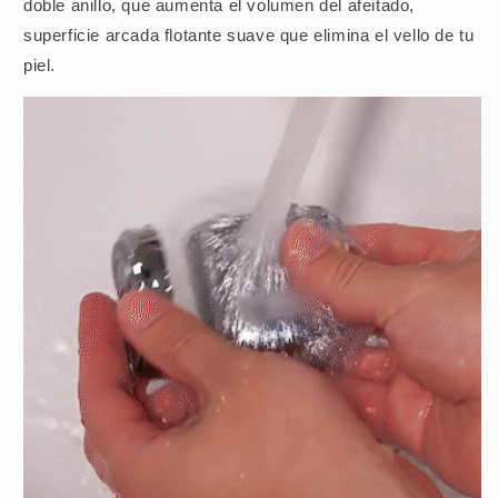
doble anillo, que aumenta el volumen del afeitado,
superficie arcada flotante suave que elimina el vello de tu
piel.