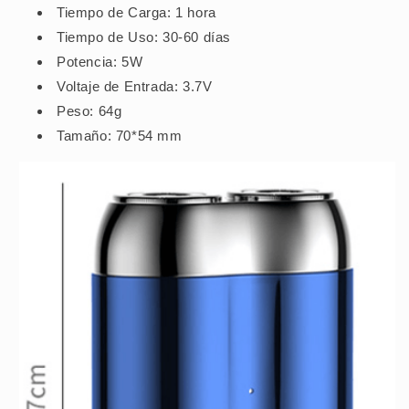
Tiempo de Carga: 1 hora
Tiempo de Uso: 30-60 días
Potencia: 5W
Voltaje de Entrada: 3.7V
Peso: 64g
Tamaño: 70*54 mm