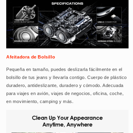
Afeitadora de Bolsillo
Pequeña en tamaño, puedes deslizarla fácilmente en el
bolsillo de tus jeans y llevarla contigo. Cuerpo de plástico
duradero, antideslizante, duradero y cómodo. Adecuada
para viajes en avión, viajes de negocios, oficina, coche,
en movimiento, camping y más.