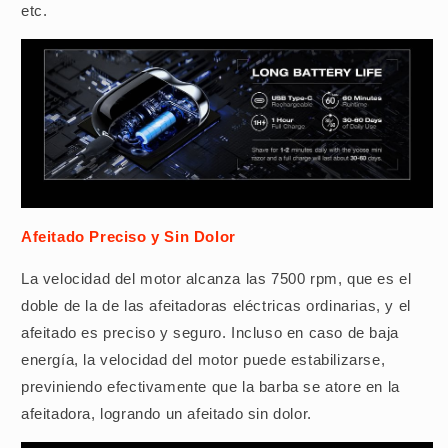
etc.
Afeitado Preciso y Sin Dolor
La velocidad del motor alcanza las 7500 rpm, que es el
doble de la de las afeitadoras eléctricas ordinarias, y el
afeitado es preciso y seguro. Incluso en caso de baja
energía, la velocidad del motor puede estabilizarse,
previniendo efectivamente que la barba se atore en la
afeitadora, logrando un afeitado sin dolor.