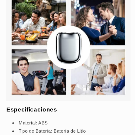
Especificaciones
Material: ABS
Tipo de Batería: Batería de Litio