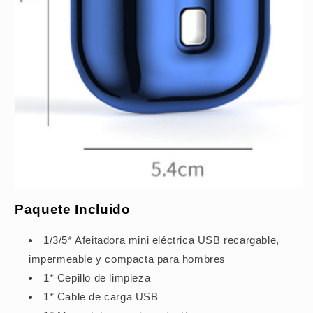
Paquete Incluido
1/3/5* Afeitadora mini eléctrica USB recargable,
impermeable y compacta para hombres
1* Cepillo de limpieza
1* Cable de carga USB