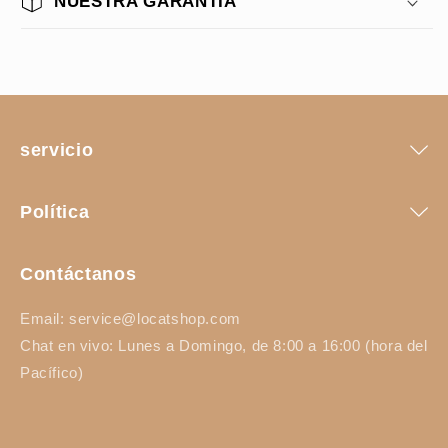
NUESTRA GARANTÍA
servicio
Política
Contáctanos
Email: service@locatshop.com
Chat en vivo: Lunes a Domingo, de 8:00 a 16:00 (hora del
Pacífico)