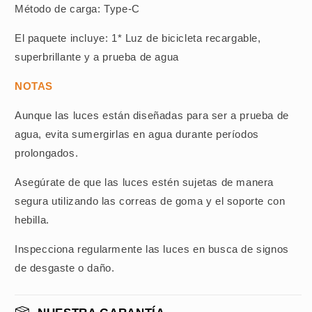
Método de carga: Type-C
El paquete incluye: 1* Luz de bicicleta recargable,
superbrillante y a prueba de agua
NOTAS
Aunque las luces están diseñadas para ser a prueba de
agua, evita sumergirlas en agua durante períodos
prolongados.
Asegúrate de que las luces estén sujetas de manera
segura utilizando las correas de goma y el soporte con
hebilla.
Inspecciona regularmente las luces en busca de signos
de desgaste o daño.