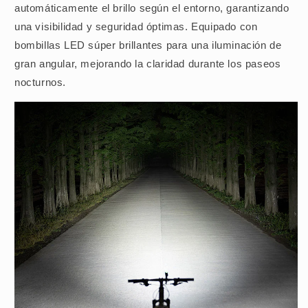
automáticamente el brillo según el entorno, garantizando
una visibilidad y seguridad óptimas. Equipado con
bombillas LED súper brillantes para una iluminación de
gran angular, mejorando la claridad durante los paseos
nocturnos.