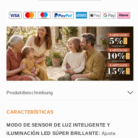
Produktbeschreibung
CARACTERÍSTICAS
MODO DE SENSOR DE LUZ INTELIGENTE Y
ILUMINACIÓN LED SÚPER BRILLANTE:
Ajusta