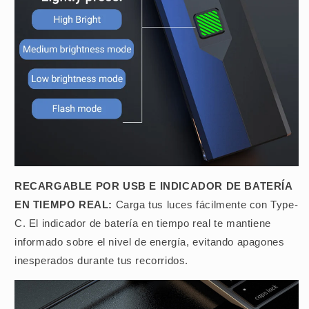
RECARGABLE POR USB E INDICADOR DE BATERÍA
EN TIEMPO REAL:
Carga tus luces fácilmente con Type-
C. El indicador de batería en tiempo real te mantiene
informado sobre el nivel de energía, evitando apagones
inesperados durante tus recorridos.