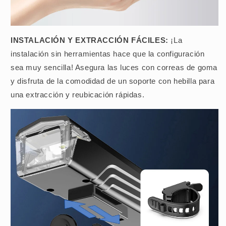
INSTALACIÓN Y EXTRACCIÓN FÁCILES:
¡La
instalación sin herramientas hace que la configuración
sea muy sencilla! Asegura las luces con correas de goma
y disfruta de la comodidad de un soporte con hebilla para
una extracción y reubicación rápidas.