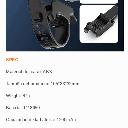
SPEC
Material del caso: ABS
Tamaño del producto: 105*33*32mm
Weight: 97g
Batería: 1*18650
Capacidad de la batería: 1200mAh