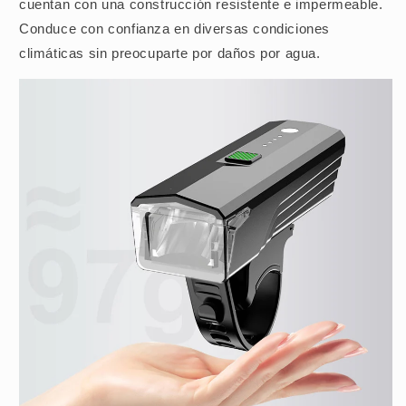
cuentan con una construcción resistente e impermeable.
Conduce con confianza en diversas condiciones
climáticas sin preocuparte por daños por agua.