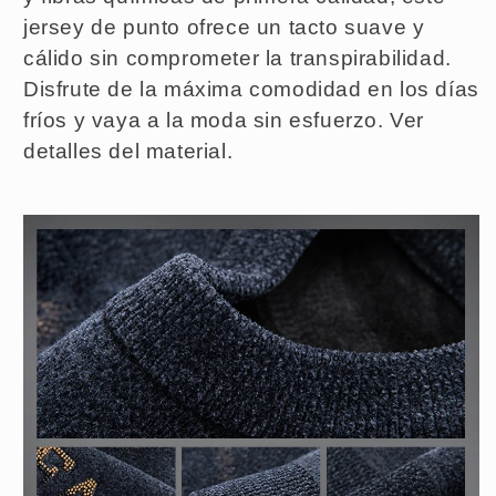
jersey de punto ofrece un tacto suave y
cálido sin comprometer la transpirabilidad.
Disfrute de la máxima comodidad en los días
fríos y vaya a la moda sin esfuerzo. Ver
detalles del material.