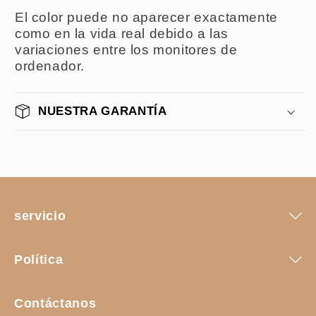
El color puede no aparecer exactamente
como en la vida real debido a las
variaciones entre los monitores de
ordenador.
NUESTRA GARANTÍA
servicio
Política
Contáctanos