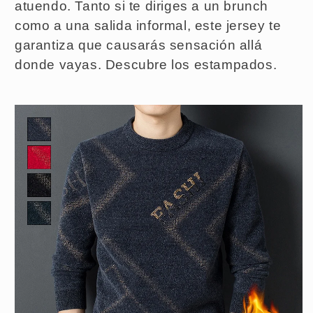
atuendo. Tanto si te diriges a un brunch
como a una salida informal, este jersey te
garantiza que causarás sensación allá
donde vayas. Descubre los estampados.