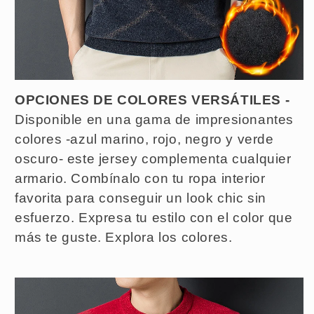
OPCIONES DE COLORES VERSÁTILES -
Disponible en una gama de impresionantes
colores -azul marino, rojo, negro y verde
oscuro- este jersey complementa cualquier
armario. Combínalo con tu ropa interior
favorita para conseguir un look chic sin
esfuerzo. Expresa tu estilo con el color que
más te guste. Explora los colores.