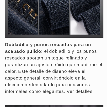
Dobladillo y puños roscados para un
acabado pulido:
el dobladillo y los puños
roscados aportan un toque refinado y
garantizan un ajuste ceñido que mantiene el
calor. Este detalle de diseño eleva el
aspecto general, convirtiéndolo en la
elección perfecta tanto para ocasiones
informales como elegantes. Ver detalles.