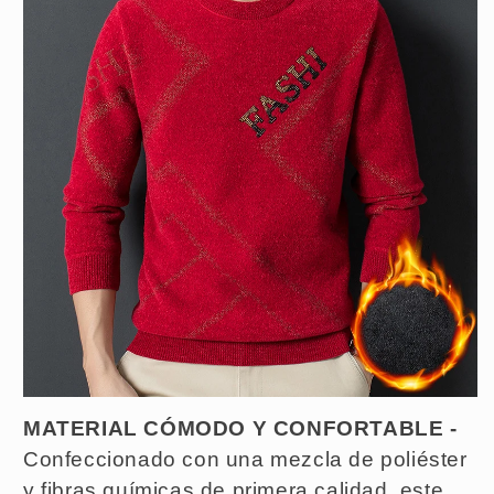
MATERIAL CÓMODO Y CONFORTABLE -
Confeccionado con una mezcla de poliéster
y fibras químicas de primera calidad, este