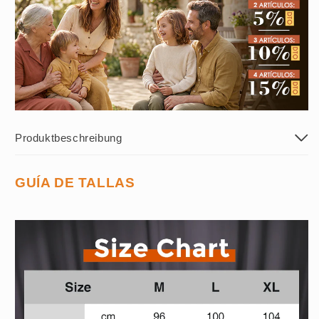
Produktbeschreibung
GUÍA DE TALLAS