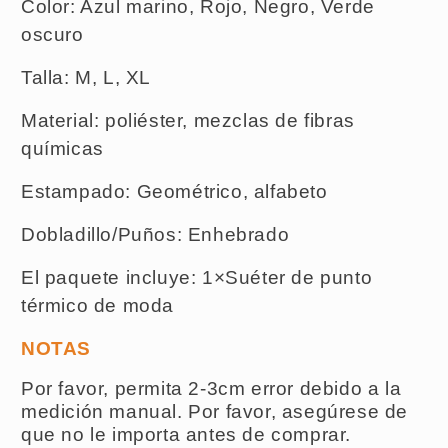
Color: Azul marino, Rojo, Negro, Verde
oscuro
Talla: M, L, XL
Material: poliéster, mezclas de fibras
químicas
Estampado: Geométrico, alfabeto
Dobladillo/Puños: Enhebrado
El paquete incluye: 1×Suéter de punto
térmico de moda
NOTAS
Por favor, permita 2-3cm error debido a la
medición manual. Por favor, asegúrese de
que no le importa antes de comprar.