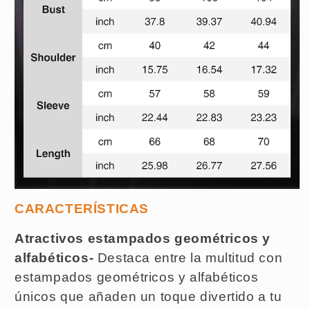
CARACTERÍSTICAS
Atractivos estampados geométricos y
alfabéticos-
Destaca entre la multitud con
estampados geométricos y alfabéticos
únicos que añaden un toque divertido a tu