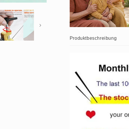
Produktbeschreibung