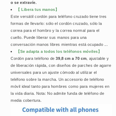
o se extravíe.
【 Libera tus manos】
Este versátil cordón para teléfono cruzado tiene tres
formas de llevarlo: sólo el cordón cruzado, sólo la
correa para el hombro y la correa normal para el
cuello. Puede liberar sus manos para una
conversación manos libres mientras está ocupado ...
【Se adapta a todos los teléfonos móviles】
Cordón para teléfono de
39,8 cm a 70 cm
, ajustable y
de liberación rápida, con diseños de parches de agarre
universales para un ajuste cómodo al utilizar el
teléfono sobre la marcha. Un accesorio de teléfono
móvil ideal tanto para hombres como para mujeres en
la vida diaria. Nota: No admite funda de teléfono de
media cobertura.