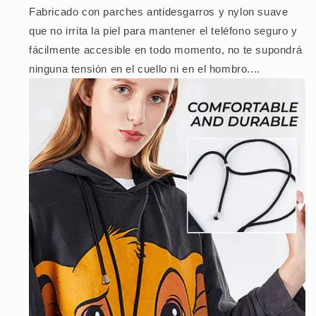
Fabricado con parches antidesgarros y nylon suave
que no irrita la piel para mantener el teléfono seguro y
fácilmente accesible en todo momento, no te supondrá
ninguna tensión en el cuello ni en el hombro....