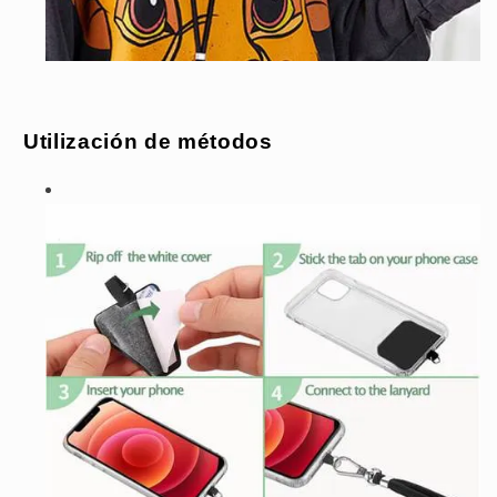
Utilización de métodos