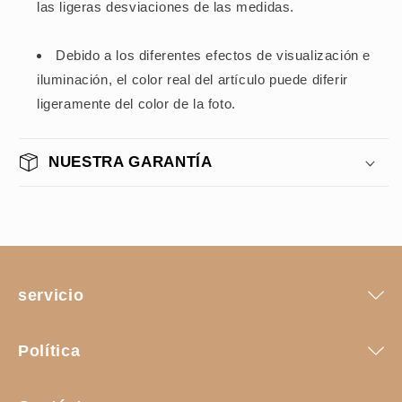
las ligeras desviaciones de las medidas.
Debido a los diferentes efectos de visualización e
iluminación, el color real del artículo puede diferir
ligeramente del color de la foto.
NUESTRA GARANTÍA
servicio
Política