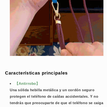
Características principales
【Antirrobo】
Una sólida hebilla metálica y un cordón seguro
protegen el teléfono de caídas accidentales. Y no
tendrás que preocuparte de que el teléfono se caiga