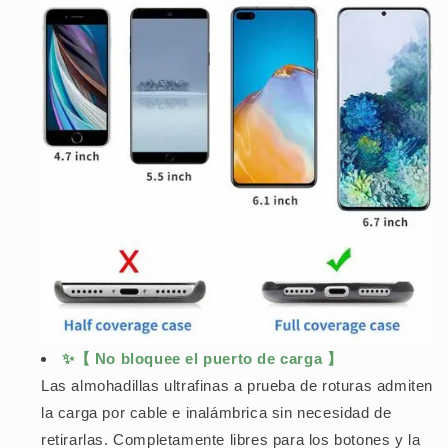
✨【 No bloquee el puerto de carga 】
Las almohadillas ultrafinas a prueba de roturas admiten
la carga por cable e inalámbrica sin necesidad de
retirarlas. Completamente libres para los botones y la