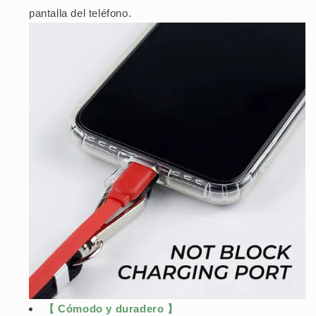
pantalla del teléfono.
【 Cómodo y duradero 】