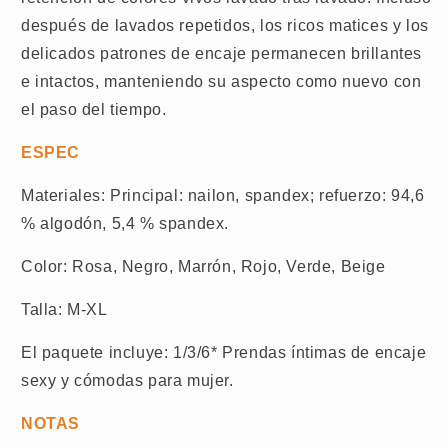
después de lavados repetidos, los ricos matices y los
delicados patrones de encaje permanecen brillantes
e intactos, manteniendo su aspecto como nuevo con
el paso del tiempo.
ESPEC
Materiales: Principal: nailon, spandex; refuerzo: 94,6
% algodón, 5,4 % spandex.
Color: Rosa, Negro, Marrón, Rojo, Verde, Beige
Talla: M-XL
El paquete incluye: 1/3/6* Prendas íntimas de encaje
sexy y cómodas para mujer.
NOTAS