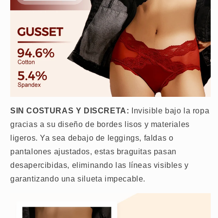
SIN COSTURAS Y DISCRETA:
Invisible bajo la ropa
gracias a su diseño de bordes lisos y materiales
ligeros. Ya sea debajo de leggings, faldas o
pantalones ajustados, estas braguitas pasan
desapercibidas, eliminando las líneas visibles y
garantizando una silueta impecable.