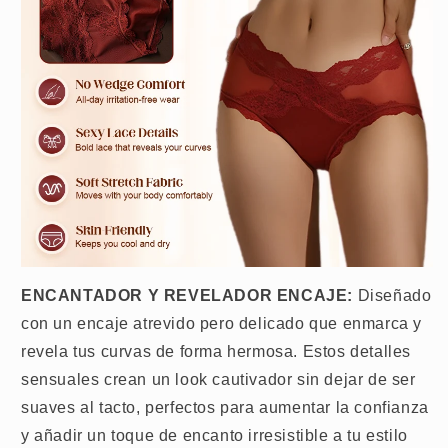
ENCANTADOR Y REVELADOR ENCAJE:
Diseñado
con un encaje atrevido pero delicado que enmarca y
revela tus curvas de forma hermosa. Estos detalles
sensuales crean un look cautivador sin dejar de ser
suaves al tacto, perfectos para aumentar la confianza
y añadir un toque de encanto irresistible a tu estilo