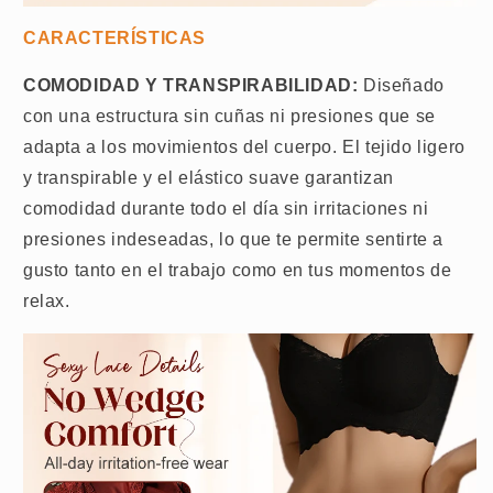
CARACTERÍSTICAS
COMODIDAD Y TRANSPIRABILIDAD:
Diseñado
con una estructura sin cuñas ni presiones que se
adapta a los movimientos del cuerpo. El tejido ligero
y transpirable y el elástico suave garantizan
comodidad durante todo el día sin irritaciones ni
presiones indeseadas, lo que te permite sentirte a
gusto tanto en el trabajo como en tus momentos de
relax.