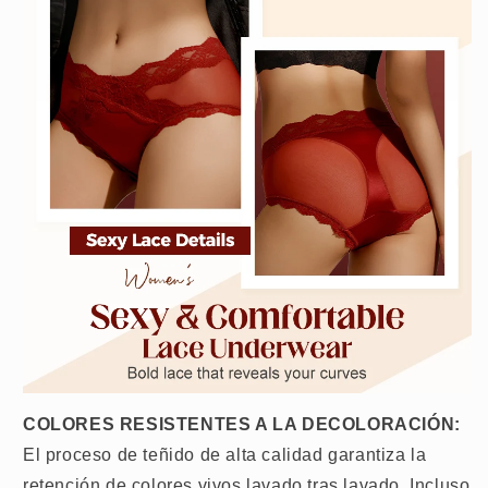
COLORES RESISTENTES A LA DECOLORACIÓN:
El proceso de teñido de alta calidad garantiza la
retención de colores vivos lavado tras lavado. Incluso