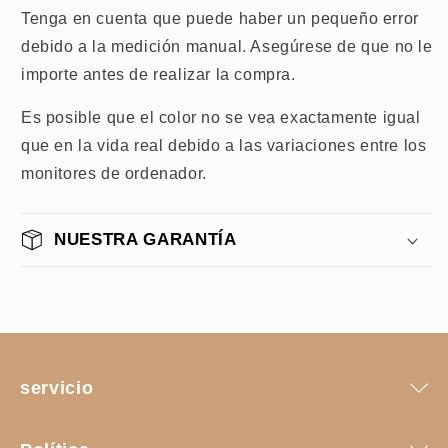
Tenga en cuenta que puede haber un pequeño error
debido a la medición manual. Asegúrese de que no le
importe antes de realizar la compra.
Es posible que el color no se vea exactamente igual
que en la vida real debido a las variaciones entre los
monitores de ordenador.
NUESTRA GARANTÍA
servicio