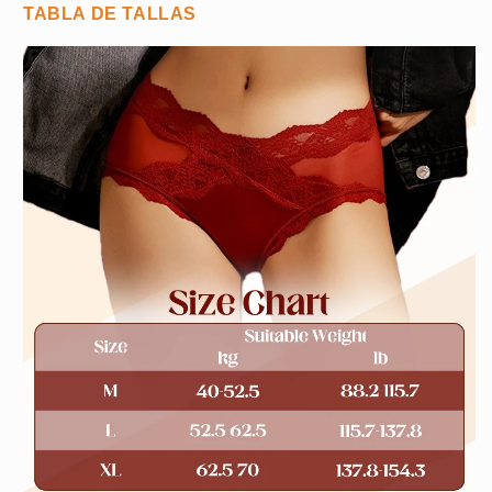
TABLA DE TALLAS