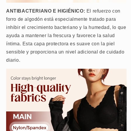
ANTIBACTERIANO E HIGIÉNICO:
El refuerzo con
forro de algodón está especialmente tratado para
inhibir el crecimiento bacteriano y la humedad, lo que
ayuda a mantener la frescura y favorece la salud
íntima. Esta capa protectora es suave con la piel
sensible y proporciona un nivel adicional de cuidado
diario.