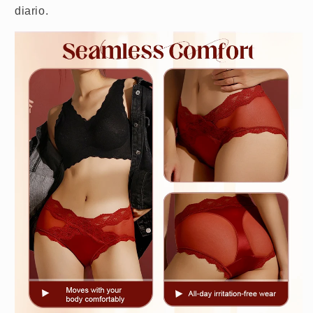
diario.